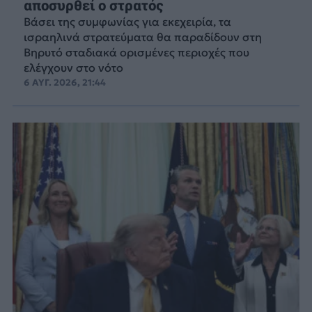
αποσυρθεί ο στρατός
Βάσει της συμφωνίας για εκεχειρία, τα
ισραηλινά στρατεύματα θα παραδίδουν στη
Βηρυτό σταδιακά ορισμένες περιοχές που
ελέγχουν στο νότο
6 ΑΥΓ. 2026, 21:44