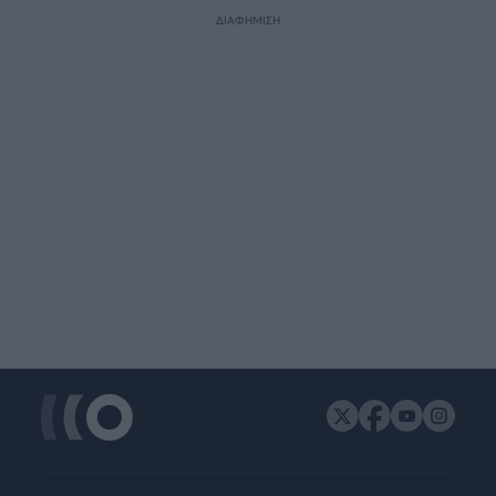
ΔΙΑΦΗΜΙΣΗ