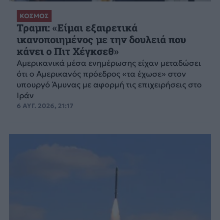
ΚΟΣΜΟΣ
Τραμπ: «Είμαι εξαιρετικά
ικανοποιημένος με την δουλειά που
κάνει ο Πιτ Χέγκσεθ»
Αμερικανικά μέσα ενημέρωσης είχαν μεταδώσει
ότι ο Αμερικανός πρόεδρος «τα έχωσε» στον
υπουργό Άμυνας με αφορμή τις επιχειρήσεις στο
Ιράν
6 ΑΥΓ. 2026, 21:17