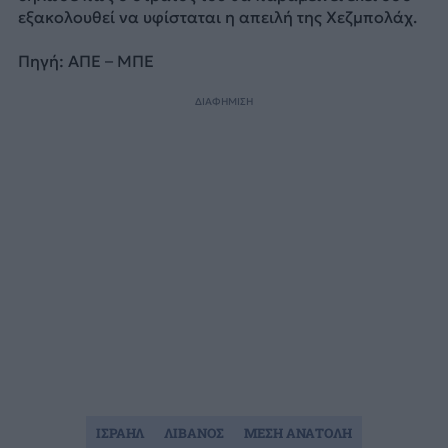
εξακολουθεί να υφίσταται η απειλή της Χεζμπολάχ.
Πηγή: AΠΕ – ΜΠΕ
ΔΙΑΦΗΜΙΣΗ
ΙΣΡΑΗΛ
ΛΙΒΑΝΟΣ
ΜΕΣΗ ΑΝΑΤΟΛΗ