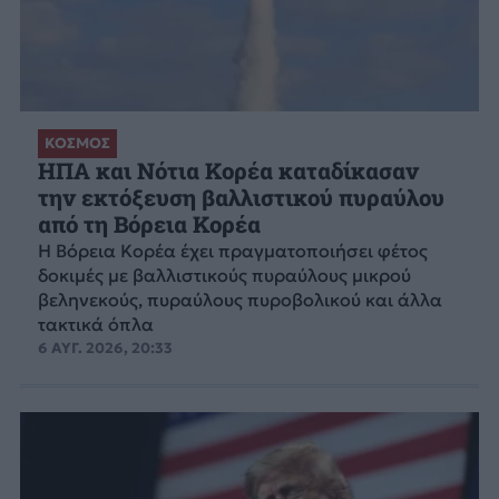
ΚΟΣΜΟΣ
ΗΠΑ και Νότια Κορέα καταδίκασαν
την εκτόξευση βαλλιστικού πυραύλου
από τη Βόρεια Κορέα
Η Βόρεια Κορέα έχει πραγματοποιήσει φέτος
δοκιμές με βαλλιστικούς πυραύλους μικρού
βεληνεκούς, πυραύλους πυροβολικού και άλλα
τακτικά όπλα
6 ΑΥΓ. 2026, 20:33