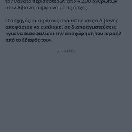
τον θάνατο περισσότερων από 4.200 ανθρώπων
στον Λίβανο, σύμφωνα με τις αρχές.
Ο αρχηγός του κράτους πρόσθεσε πως ο Λίβανος
αποφάσισε να εμπλακεί σε διαπραγματεύσεις
«για να διασφαλίσει την αποχώρηση του Ισραήλ
από το έδαφός του
».
ΔΙΑΦΗΜΙΣΗ