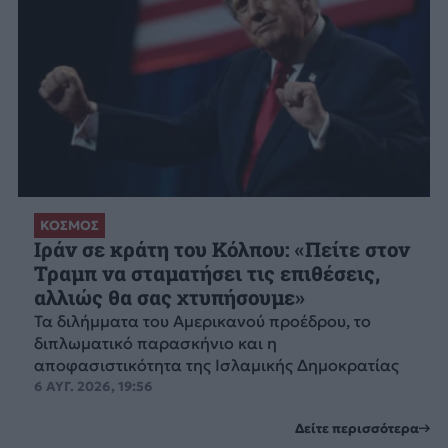
ΚΟΣΜΟΣ
Ιράν σε κράτη του Κόλπου: «Πείτε στον
Τραμπ να σταματήσει τις επιθέσεις,
αλλιώς θα σας χτυπήσουμε»
Τα διλήμματα του Αμερικανού προέδρου, το
διπλωματικό παρασκήνιο και η
αποφασιστικότητα της Ισλαμικής Δημοκρατίας
6 ΑΥΓ. 2026, 19:56
Δείτε περισσότερα