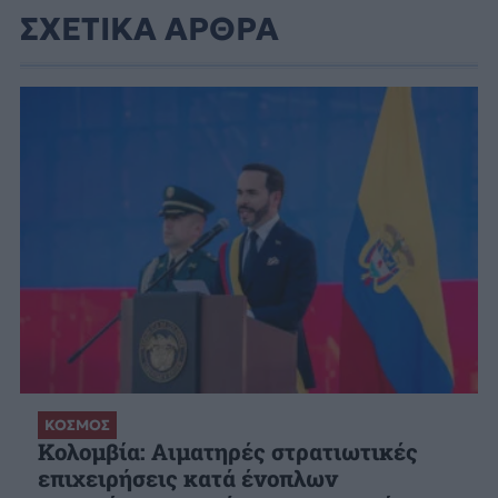
ΣΧΕΤΙΚΑ ΑΡΘΡΑ
ΚΟΣΜΟΣ
Κολομβία: Αιματηρές στρατιωτικές
επιχειρήσεις κατά ένοπλων