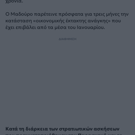
χρονιά.
Ο Μαδούρο παρέτεινε πρόσφατα για τρεις μήνες την
κατάσταση «οικονομικής έκτακτης ανάγκης» που
έχει επιβάλει από τα μέσα του Ιανουαρίου.
ΔΙΑΦΗΜΙΣΗ
Κατά τη διάρκεια των στρατιωτικών ασκήσεων