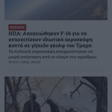
ΚΟΣΜΟΣ
ΗΠΑ: Απογειώθηκαν F-16 για να
αναχαιτίσουν ιδιωτικά αεροσκάφη
κοντά σε γήπεδο γκολφ του Τραμπ
Τα πολιτικά αεροσκάφη αναχαιτίστηκαν σε
μικρή απόσταση από το κλαμπ του προέδρου
10 ΑΥΓ. 2026, 09:40