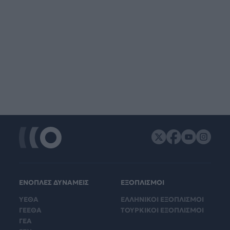
ΕΝΟΠΛΕΣ ΔΥΝΑΜΕΙΣ
ΕΞΟΠΛΙΣΜΟΙ
ΥΕΘΑ
ΕΛΛΗΝΙΚΟΙ ΕΞΟΠΛΙΣΜΟΙ
ΓΕΕΘΑ
ΤΟΥΡΚΙΚΟΙ ΕΞΟΠΛΙΣΜΟΙ
ΓΕΑ