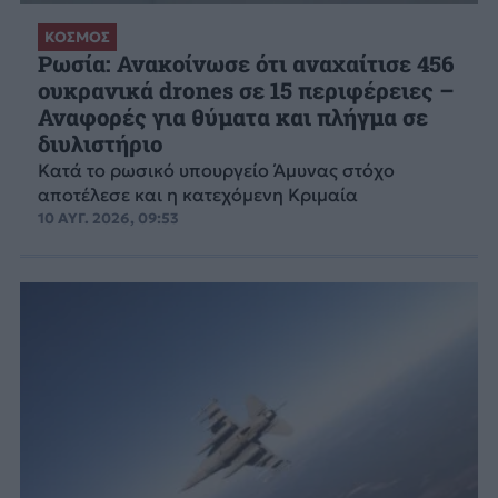
ΚΟΣΜΟΣ
Ρωσία: Ανακοίνωσε ότι αναχαίτισε 456
ουκρανικά drones σε 15 περιφέρειες –
Αναφορές για θύματα και πλήγμα σε
διυλιστήριο
Κατά το ρωσικό υπουργείο Άμυνας στόχο
αποτέλεσε και η κατεχόμενη Κριμαία
10 ΑΥΓ. 2026, 09:53