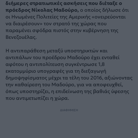
διήμερες στρατιωτικές ασκήσεις που διέταξε ο
πρόεδρος Νίκολας Μαδούρο,
ο οποίος δήλωσε ότι
οι Ηνωμένες Πολιτείες της Αμερικής «ονειρεύονται
να διαιρέσουν» τον στρατό της χώρας που
παραμένει σφόδρα πιστός στην κυβέρνηση της
Βενεζουέλας.
Η αντιπαράθεση μεταξύ υποστηρικτών και
αντιπάλων του προέδρου Μαδούρο έχει ενταθεί
αφότου η αντιπολίτευση συγκέντρωσε 1,8
εκατομμύριο υπογραφές για τη διεξαγωγή
δημοψηφίσματος μέχρι τα τέλη του 2016, αξιώνοντας
την καθαίρεση του Μαδούρο, για να αποφευχθεί,
όπως υποστηρίζει, η επιδείνωση της βαθιάς ύφεσης
που αντιμετωπίζει η χώρα.
ΔΙΑΦΗΜΙΣΗ