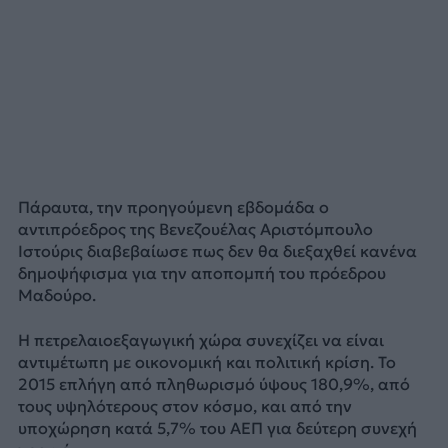
Πάραυτα, την προηγούμενη εβδομάδα ο
αντιπρόεδρος της Βενεζουέλας Αριστόμπουλο
Ιστούρις διαβεβαίωσε πως δεν θα διεξαχθεί κανένα
δημοψήφισμα για την αποπομπή του πρόεδρου
Μαδούρο.
Η πετρελαιοεξαγωγική χώρα συνεχίζει να είναι
αντιμέτωπη με οικονομική και πολιτική κρίση. Το
2015 επλήγη από πληθωρισμό ύψους 180,9%, από
τους υψηλότερους στον κόσμο, και από την
υποχώρηση κατά 5,7% του ΑΕΠ για δεύτερη συνεχή