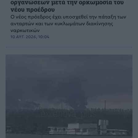
οργανώσεων μετά την ορκωμοσία του
νέου προέδρου
Ο νέος πρόεδρος έχει υποσχεθεί την πάταξη των
ανταρτών και των κυκλωμάτων διακίνησης
ναρκωτικών
10 ΑΥΓ. 2026, 10:04