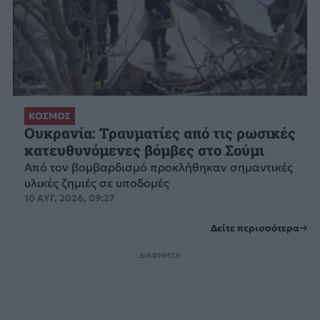
ΚΟΣΜΟΣ
Ουκρανία: Τραυματίες από τις ρωσικές
κατευθυνόμενες βόμβες στο Σούμι
Από τον βομβαρδισμό προκλήθηκαν σημαντικές
υλικές ζημιές σε υποδομές
10 ΑΥΓ. 2026, 09:27
Δείτε περισσότερα
ΔΙΑΦΗΜΙΣΗ