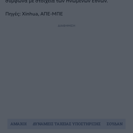
σύμφωνα με στοιχεία των Ηνωμένων Εθνών.
Πηγές: Xinhua, ΑΠΕ-ΜΠΕ
ΔΙΑΦΗΜΙΣΗ
ΑΜΑΧΟΙ
ΔΥΝΑΜΕΙΣ ΤΑΧΕΙΑΣ ΥΠΟΣΤΗΡΙΞΗΣ
ΣΟΥΔΑΝ