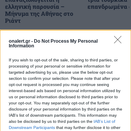
ελληνική παρουσία –
επανδρωμένα 
Μήνυμα της Αθήνας στο
Ριάντ
onalert.gr -
Do Not Process My Personal
ΔΙΑΦΗΜΙΣΗ
Information
If you wish to opt-out of the sale, sharing to third parties, or
processing of your personal or sensitive information for
targeted advertising by us, please use the below opt-out
section to confirm your selection. Please note that after your
opt-out request is processed you may continue seeing
interest-based ads based on personal information utilized by
us or personal information disclosed to third parties prior to
your opt-out. You may separately opt-out of the further
disclosure of your personal information by third parties on the
IAB’s list of downstream participants. This information may
also be disclosed by us to third parties on the
IAB’s List of
Downstream Participants
that may further disclose it to other