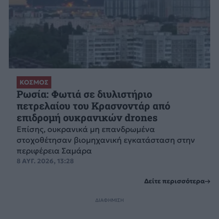
ΚΟΣΜΟΣ
Ρωσία: Φωτιά σε διυλιστήριο
πετρελαίου του Κρασνοντάρ από
επιδρομή ουκρανικών drones
Επίσης, ουκρανικά μη επανδρωμένα
στοχοθέτησαν βιομηχανική εγκατάσταση στην
περιφέρεια Σαμάρα
8 ΑΥΓ. 2026, 13:28
Δείτε περισσότερα
ΔΙΑΦΗΜΙΣΗ