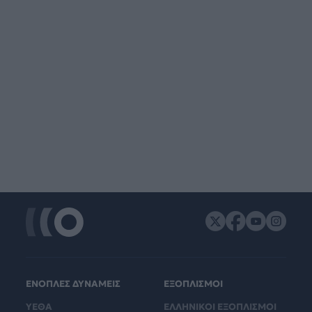
ΕΝΟΠΛΕΣ ΔΥΝΑΜΕΙΣ
ΕΞΟΠΛΙΣΜΟΙ
ΥΕΘΑ
ΕΛΛΗΝΙΚΟΙ ΕΞΟΠΛΙΣΜΟΙ