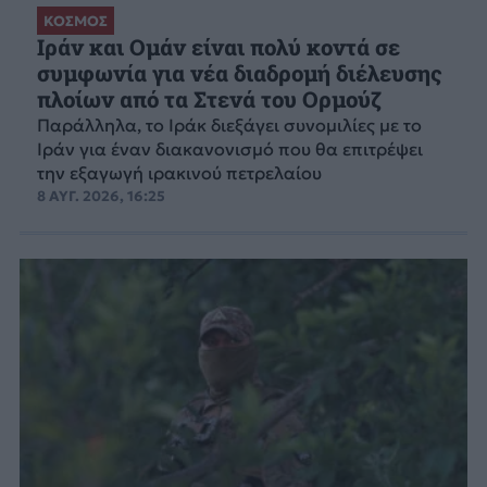
ΚΟΣΜΟΣ
Ιράν και Ομάν είναι πολύ κοντά σε
συμφωνία για νέα διαδρομή διέλευσης
πλοίων από τα Στενά του Ορμούζ
Παράλληλα, το Ιράκ διεξάγει συνομιλίες με το
Ιράν για έναν διακανονισμό που θα επιτρέψει
την εξαγωγή ιρακινού πετρελαίου
8 ΑΥΓ. 2026, 16:25