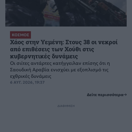
ΚΟΣΜΟΣ
Χάος στην Υεμένη: Στους 38 οι νεκροί
από επιθέσεις των Χούθι στις
κυβερνητικές δυνάμεις
Οι σιίτες αντάρτες κατήγγειλαν επίσης ότι η
Σαουδική Αραβία ενισχύει με εξοπλισμό τις
εχθρικές δυνάμεις
6 ΑΥΓ. 2026, 19:37
Δείτε περισσότερα
ΔΙΑΦΗΜΙΣΗ