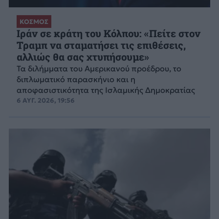
ΚΟΣΜΟΣ
Ιράν σε κράτη του Κόλπου: «Πείτε στον
Τραμπ να σταματήσει τις επιθέσεις,
αλλιώς θα σας χτυπήσουμε»
Τα διλήμματα του Αμερικανού προέδρου, το
διπλωματικό παρασκήνιο και η
αποφασιστικότητα της Ισλαμικής Δημοκρατίας
6 ΑΥΓ. 2026, 19:56