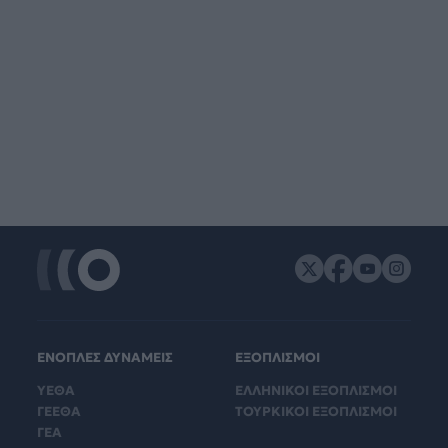
ΕΝΟΠΛΕΣ ΔΥΝΑΜΕΙΣ
ΕΞΟΠΛΙΣΜΟΙ
ΥΕΘΑ
ΕΛΛΗΝΙΚΟΙ ΕΞΟΠΛΙΣΜΟΙ
ΓΕΕΘΑ
ΤΟΥΡΚΙΚΟΙ ΕΞΟΠΛΙΣΜΟΙ
ΓΕΑ