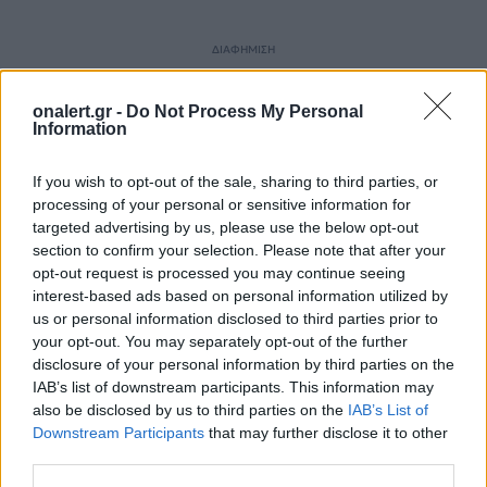
ΔΙΑΦΗΜΙΣΗ
onalert.gr -
Do Not Process My Personal
Information
If you wish to opt-out of the sale, sharing to third parties, or
processing of your personal or sensitive information for
targeted advertising by us, please use the below opt-out
section to confirm your selection. Please note that after your
opt-out request is processed you may continue seeing
interest-based ads based on personal information utilized by
us or personal information disclosed to third parties prior to
your opt-out. You may separately opt-out of the further
disclosure of your personal information by third parties on the
IAB’s list of downstream participants. This information may
also be disclosed by us to third parties on the
IAB’s List of
ΣΧΕΤΙΚΑ ΑΡΘΡΑ
Downstream Participants
that may further disclose it to other
third parties.