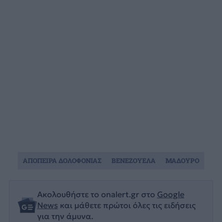
ΑΠΟΠΕΙΡΑ ΔΟΛΟΦΟΝΙΑΣ
ΒΕΝΕΖΟΥΕΛΑ
ΜΑΔΟΥΡΟ
Ακολουθήστε το onalert.gr στο
Google
News
και μάθετε πρώτοι όλες τις ειδήσεις
για την άμυνα.