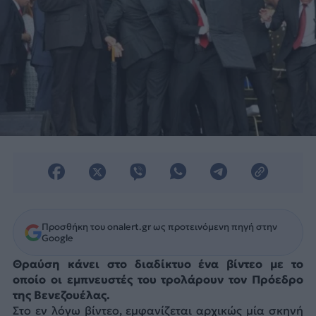
Προσθήκη του onalert.gr ως προτεινόμενη πηγή στην
Google
Θραύση κάνει στο διαδίκτυο ένα βίντεο με το
οποίο οι εμπνευστές του τρολάρουν τον Πρόεδρο
της Βενεζουέλας.
Στο εν λόγω βίντεο, εμφανίζεται αρχικώς μία σκηνή