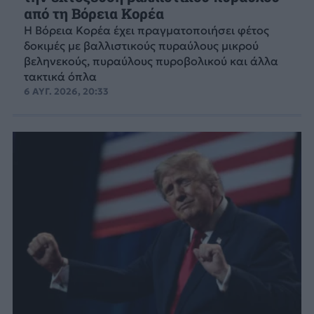
από τη Βόρεια Κορέα
Η Βόρεια Κορέα έχει πραγματοποιήσει φέτος
δοκιμές με βαλλιστικούς πυραύλους μικρού
βεληνεκούς, πυραύλους πυροβολικού και άλλα
τακτικά όπλα
6 ΑΥΓ. 2026, 20:33