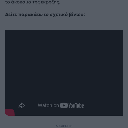
το άκουσμα της έκρηξης.
Δείτε παρακάτω το σχετικό βίντεο:
ΔΙΑΦΗΜΙΣΗ