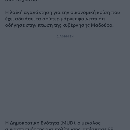
Η λαϊκή αγανάκτηση για την οικονομική κρίση που
έχει αδειάσει τα σούπερ μάρκετ φαίνεται ότι
οδήγησε στην πτώση της κυβέρνησης Μαδούρο.
ΔΙΑΦΗΜΙΣΗ
Η Δημοκρατική Ενότητα (MUD), ο μεγάλος
συνασπισμός της αντιπολίτευσης, απέσπασε 99