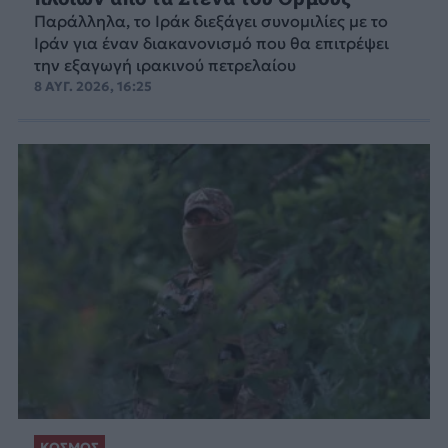
Παράλληλα, το Ιράκ διεξάγει συνομιλίες με το
Ιράν για έναν διακανονισμό που θα επιτρέψει
την εξαγωγή ιρακινού πετρελαίου
8 ΑΥΓ. 2026, 16:25
ΚΟΣΜΟΣ