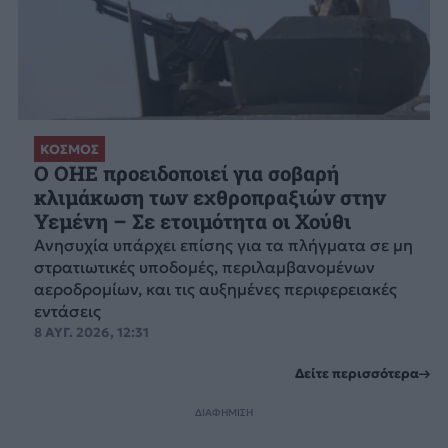
ΚΟΣΜΟΣ
Ο ΟΗΕ προειδοποιεί για σοβαρή
κλιμάκωση των εχθροπραξιών στην
Υεμένη – Σε ετοιμότητα οι Χούθι
Ανησυχία υπάρχει επίσης για τα πλήγματα σε μη
στρατιωτικές υποδομές, περιλαμβανομένων
αεροδρομίων, και τις αυξημένες περιφερειακές
εντάσεις
8 ΑΥΓ. 2026, 12:31
Δείτε περισσότερα
ΔΙΑΦΗΜΙΣΗ