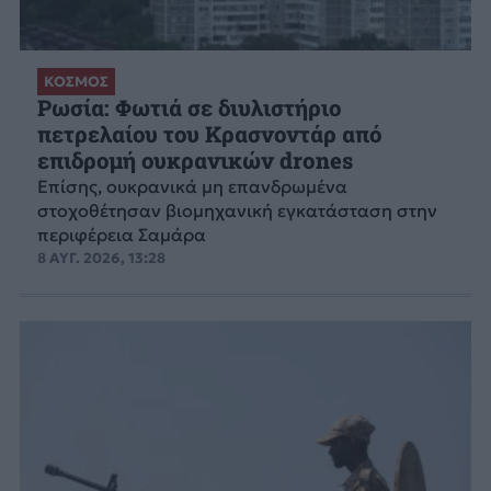
ΚΟΣΜΟΣ
Ρωσία: Φωτιά σε διυλιστήριο
πετρελαίου του Κρασνοντάρ από
επιδρομή ουκρανικών drones
Επίσης, ουκρανικά μη επανδρωμένα
στοχοθέτησαν βιομηχανική εγκατάσταση στην
περιφέρεια Σαμάρα
8 ΑΥΓ. 2026, 13:28