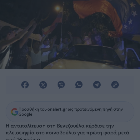
Προσθήκη του onalert.gr ως προτεινόμενη πηγή στην
Google
Η αντιπολίτευση στη Βενεζουέλα κέρδισε την
πλειοψηφία στο κοινοβούλιο για πρώτη φορά μετά
από 16 χρόνια.