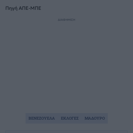
Πηγή ΑΠΕ-ΜΠΕ
ΔΙΑΦΗΜΙΣΗ
ΒΕΝΕΖΟΥΕΛΑ
ΕΚΛΟΓΕΣ
ΜΑΔΟΥΡΟ