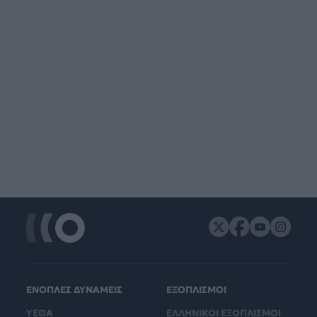
ΕΝΟΠΛΕΣ ΔΥΝΑΜΕΙΣ
ΕΞΟΠΛΙΣΜΟΙ
ΥΕΘΑ
ΕΛΛΗΝΙΚΟΙ ΕΞΟΠΛΙΣΜΟΙ