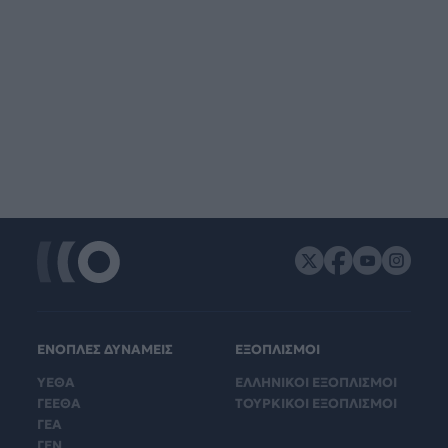
ΕΝΟΠΛΕΣ ΔΥΝΑΜΕΙΣ
ΕΞΟΠΛΙΣΜΟΙ
ΥΕΘΑ
ΕΛΛΗΝΙΚΟΙ ΕΞΟΠΛΙΣΜΟΙ
ΓΕΕΘΑ
ΤΟΥΡΚΙΚΟΙ ΕΞΟΠΛΙΣΜΟΙ
ΓΕΑ
ΓΕΝ