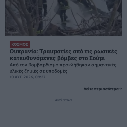
ΚΟΣΜΟΣ
Ουκρανία: Τραυματίες από τις ρωσικές
κατευθυνόμενες βόμβες στο Σούμι
Από τον βομβαρδισμό προκλήθηκαν σημαντικές
υλικές ζημιές σε υποδομές
10 ΑΥΓ. 2026, 09:27
Δείτε περισσότερα
ΔΙΑΦΗΜΙΣΗ