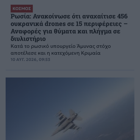
ΚΟΣΜΟΣ
Ρωσία: Ανακοίνωσε ότι αναχαίτισε 456
ουκρανικά drones σε 15 περιφέρειες –
Αναφορές για θύματα και πλήγμα σε
διυλιστήριο
Κατά το ρωσικό υπουργείο Άμυνας στόχο
αποτέλεσε και η κατεχόμενη Κριμαία
10 ΑΥΓ. 2026, 09:53