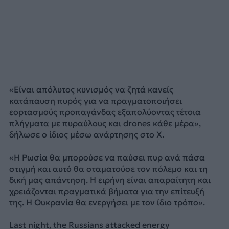
«Είναι απόλυτος κυνισμός να ζητά κανείς
κατάπαυση πυρός για να πραγματοποιήσει
εορτασμούς προπαγάνδας εξαπολύοντας τέτοια
πλήγματα με πυραύλους και drones κάθε μέρα»,
δήλωσε ο ίδιος μέσω ανάρτησης στο Χ.
«Η Ρωσία θα μπορούσε να παύσει πυρ ανά πάσα
στιγμή και αυτό θα σταματούσε τον πόλεμο και τη
δική μας απάντηση. Η ειρήνη είναι απαραίτητη και
χρειάζονται πραγματικά βήματα για την επίτευξή
της. Η Ουκρανία θα ενεργήσει με τον ίδιο τρόπο».
Last night, the Russians attacked energy