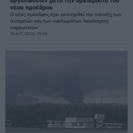
οργανώσεων μετά την ορκωμοσία του
νέου προέδρου
Ο νέος πρόεδρος έχει υποσχεθεί την πάταξη των
ανταρτών και των κυκλωμάτων διακίνησης
ναρκωτικών
10 ΑΥΓ. 2026, 10:04