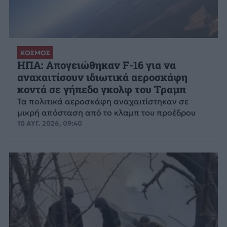
ΚΟΣΜΟΣ
ΗΠΑ: Απογειώθηκαν F-16 για να
αναχαιτίσουν ιδιωτικά αεροσκάφη
κοντά σε γήπεδο γκολφ του Τραμπ
Τα πολιτικά αεροσκάφη αναχαιτίστηκαν σε
μικρή απόσταση από το κλαμπ του προέδρου
10 ΑΥΓ. 2026, 09:40