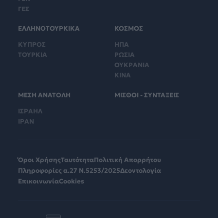
ΓΕΣ
ΕΛΛΗΝΟΤΟΥΡΚΙΚΑ
ΚΟΣΜΟΣ
ΚΥΠΡΟΣ
ΗΠΑ
ΤΟΥΡΚΙΑ
ΡΩΣΙΑ
ΟΥΚΡΑΝΙΑ
ΚΙΝΑ
ΜΕΣΗ ΑΝΑΤΟΛΗ
ΜΙΣΘΟΙ - ΣΥΝΤΑΞΕΙΣ
ΙΣΡΑΗΛ
ΙΡΑΝ
Όροι Χρήσης
Ταυτότητα
Πολιτική Απορρήτου
Πληροφορίες α.27 Ν.5253/2025
Δεοντολογία
Επικοινωνία
Cookies