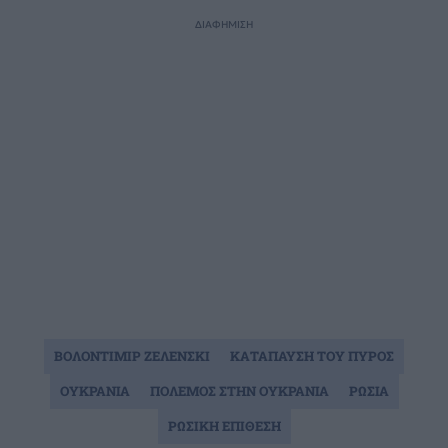
ΔΙΑΦΗΜΙΣΗ
ΒΟΛΟΝΤΙΜΙΡ ΖΕΛΕΝΣΚΙ
ΚΑΤΑΠΑΥΣΗ ΤΟΥ ΠΥΡΟΣ
ΟΥΚΡΑΝΙΑ
ΠΟΛΕΜΟΣ ΣΤΗΝ ΟΥΚΡΑΝΙΑ
ΡΩΣΙΑ
ΡΩΣΙΚΗ ΕΠΙΘΕΣΗ