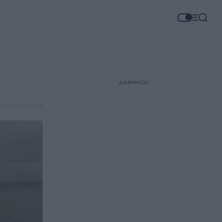
ΔΙΑΦΗΜΙΣΗ