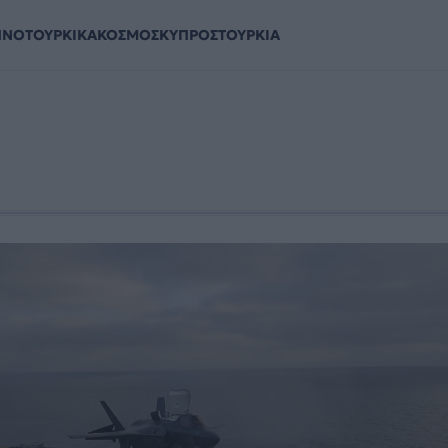
ΗΝΟΤΟΥΡΚΙΚΑ
ΚΟΣΜΟΣ
ΚΥΠΡΟΣ
ΤΟΥΡΚΙΑ