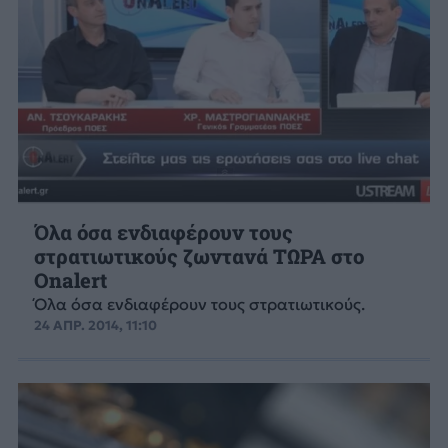
Όλα όσα ενδιαφέρουν τους
στρατιωτικούς ζωντανά ΤΩΡΑ στο
Onalert
Όλα όσα ενδιαφέρουν τους στρατιωτικούς.
24 ΑΠΡ. 2014, 11:10