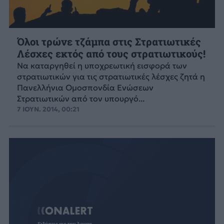
Όλοι τρώνε τζάμπα στις Στρατιωτικές
Λέσχες εκτός από τους στρατιωτικούς!
Να καταργηθεί η υποχρεωτική εισφορά των
στρατιωτικών για τις στρατιωτικές λέσχες ζητά η
Πανελλήνια Ομοσπονδία Ενώσεων
Στρατιωτικών από τον υπουργό...
7 ΙΟΥΝ. 2014, 00:21