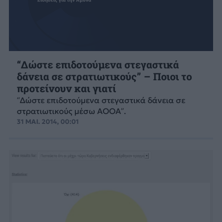
“Δώστε επιδοτούμενα στεγαστικά
δάνεια σε στρατιωτικούς” – Ποιοι το
προτείνουν και γιατί
“Δώστε επιδοτούμενα στεγαστικά δάνεια σε
στρατιωτικούς μέσω ΑΟΟΑ”.
31 ΜΑΙ. 2014, 00:01