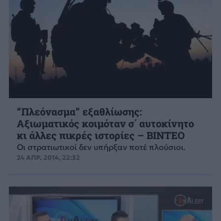
“Πλεόνασμα” εξαθλίωσης:
Αξιωματικός κοιμόταν σ΄ αυτοκίνητο
κι άλλες πικρές ιστορίες – ΒΙΝΤΕΟ
Οι στρατιωτικοί δεν υπήρξαν ποτέ πλούσιοι.
24 ΑΠΡ. 2014, 22:32