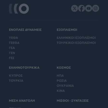
ΕΝΟΠΛΕΣ ΔΥΝΑΜΕΙΣ
ΕΞΟΠΛΙΣΜΟΙ
ΥΕΘΑ
ΕΛΛΗΝΙΚΟΙ ΕΞΟΠΛΙΣΜΟΙ
ΓΕΕΘΑ
ΤΟΥΡΚΙΚΟΙ ΕΞΟΠΛΙΣΜΟΙ
ΓΕΑ
ΓΕΝ
ΓΕΣ
ΕΛΛΗΝΟΤΟΥΡΚΙΚΑ
ΚΟΣΜΟΣ
ΚΥΠΡΟΣ
ΗΠΑ
ΤΟΥΡΚΙΑ
ΡΩΣΙΑ
ΟΥΚΡΑΝΙΑ
ΚΙΝΑ
ΜΕΣΗ ΑΝΑΤΟΛΗ
ΜΙΣΘΟΙ - ΣΥΝΤΑΞΕΙΣ