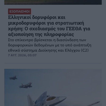
ΕΞΟΠΛΙΣΜΟΙ
Ελληνικοί δορυφόροι και
μικροδορυφόροι για στρατιωτική
χρήση: Ο σχεδιασμός του ΓΕΕΘΑ για
αξιοποίηση της πληροφορίας
Στο επίκεντρο βρίσκεται η διασύνδεση των
δορυφορικών δεδομένων με το υπό ανάπτυξη
εθνικό σύστημα Διοίκησης και Ελέγχου (C2)
7 ΑΥΓ. 2026, 05:07