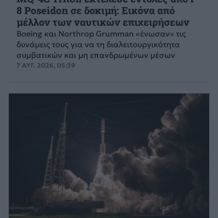
8 Poseidon σε δοκιμή: Εικόνα από
μέλλον των ναυτικών επιχειρήσεων
Boeing και Northrop Grumman «ένωσαν» τις
δυνάμεις τους για να τη διαλειτουργικότητα
συμβατικών και μη επανδρωμένων μέσων
7 ΑΥΓ. 2026, 05:39