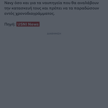
Navy όσο και για τα ναυπηγεία που θα αναλάβουν
την κατασκευή τους και πρέπει να τα παραδώσουν
εντός χρονοδιαγράμματος.
Πηγή:
USNI News
ΔΙΑΦΗΜΙΣΗ