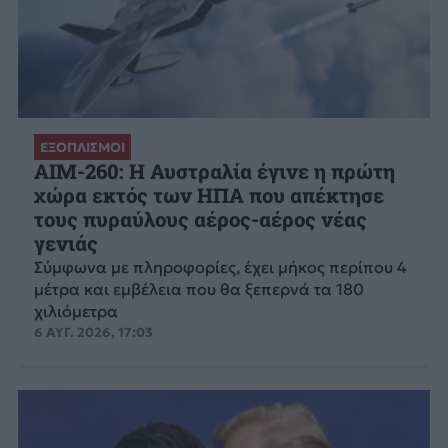
ΕΞΟΠΛΙΣΜΟΙ
AIM-260: Η Αυστραλία έγινε η πρώτη
χώρα εκτός των ΗΠΑ που απέκτησε
τους πυραύλους αέρος-αέρος νέας
γενιάς
Σύμφωνα με πληροφορίες, έχει μήκος περίπου 4
μέτρα και εμβέλεια που θα ξεπερνά τα 180
χιλιόμετρα
6 ΑΥΓ. 2026, 17:03