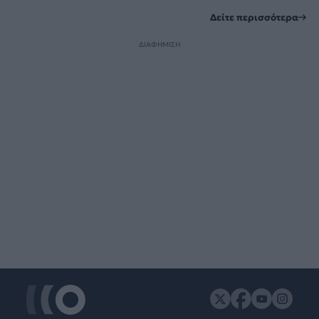
Δείτε περισσότερα
ΔΙΑΦΗΜΙΣΗ