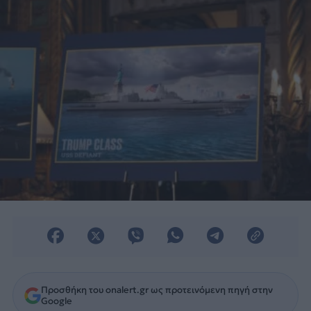
Προσθήκη του onalert.gr ως προτεινόμενη πηγή στην
Google