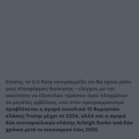
Επίσης, το U.S Navy υπογραμμίζει ότι θα έχουν ρόλο
μιας πλατφόρμας διοίκησης – ελέγχου, με την
ικανότητα να εξαπολύει τεράστιο όγκο πληγμάτων
σε μεγάλες εμβέλειες, ενώ στον προγραμματισμό
προβλέπεται η αγορά συνολικά 15 θωρηκτών
κλάσης Trump μέχρι το 2056, αλλά και η αγορά
δύο αντιτορπιλικών κλάσης Arleigh Burke ανά δύο
χρόνια μετά το οικονομικό έτος 2030
.