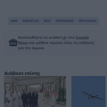
ΕΜΘ
ΕΝΙΣΧΥΣΗ
ΜΤΣ
ΠΕΡΙΚΟΠΕΣ
ΠΡΟΤΑΣΕΙΣ
Ακολουθήστε το onalert.gr στο
Google
News
και μάθετε πρώτοι όλες τις ειδήσεις
για την άμυνα.
Διάβασε επίσης