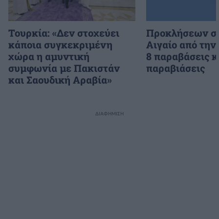
Τουρκία: «Δεν στοχεύει
Προκλήσεων συ
κάποια συγκεκριμένη
Αιγαίο από την
χώρα η αμυντική
8 παραβάσεις κ
συμφωνία με Πακιστάν
παραβιάσεις
και Σαουδική Αραβία»
ΔΙΑΦΗΜΙΣΗ