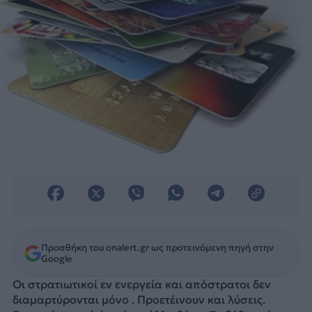
Προσθήκη του onalert.gr ως προτεινόμενη πηγή στην
Google
Οι στρατιωτικοί εν ενεργεία και απόστρατοι δεν
διαμαρτύρονται μόνο . Προετέινουν και λύσεις.