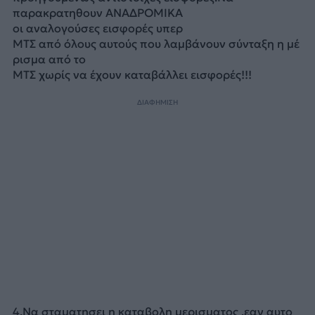
παρακρατηθουν ΑΝΑΔΡΟΜΙΚΑ
οι αναλογούσες εισφορές υπερ
MΤΣ από όλους αυτούς που λαμβάνουν σύνταξη η μέ
ρισμα από το
ΜΤΣ χωρίς να έχουν καταβάλλει εισφορές!!!
ΔΙΑΦΗΜΙΣΗ
4.Να σταματησει η καταβολη μερισματος ,εαν αυτο