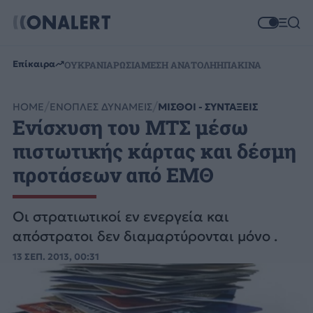
Επίκαιρα
ΟΥΚΡΑΝΙΑ
ΡΩΣΙΑ
ΜΕΣΗ ΑΝΑΤΟΛΗ
ΗΠΑ
ΚΙΝΑ
HOME
ΕΝΟΠΛΕΣ ΔΥΝΑΜΕΙΣ
ΜΙΣΘΟΙ - ΣΥΝΤΑΞΕΙΣ
Ενίσχυση του ΜΤΣ μέσω
πιστωτικής κάρτας και δέσμη
προτάσεων από ΕΜΘ
Οι στρατιωτικοί εν ενεργεία και
απόστρατοι δεν διαμαρτύρονται μόνο .
13 ΣΕΠ. 2013, 00:31