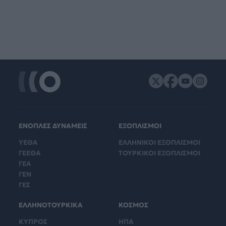
ΕΝΟΠΛΕΣ ΔΥΝΑΜΕΙΣ
ΕΞΟΠΛΙΣΜΟΙ
ΥΕΘΑ
ΕΛΛΗΝΙΚΟΙ ΕΞΟΠΛΙΣΜΟΙ
ΓΕΕΘΑ
ΤΟΥΡΚΙΚΟΙ ΕΞΟΠΛΙΣΜΟΙ
ΓΕΑ
ΓΕΝ
ΓΕΣ
ΕΛΛΗΝΟΤΟΥΡΚΙΚΑ
ΚΟΣΜΟΣ
ΚΥΠΡΟΣ
ΗΠΑ