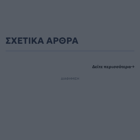
ΣΧΕΤΙΚΑ ΑΡΘΡΑ
Δείτε περισσότερα
ΔΙΑΦΗΜΙΣΗ