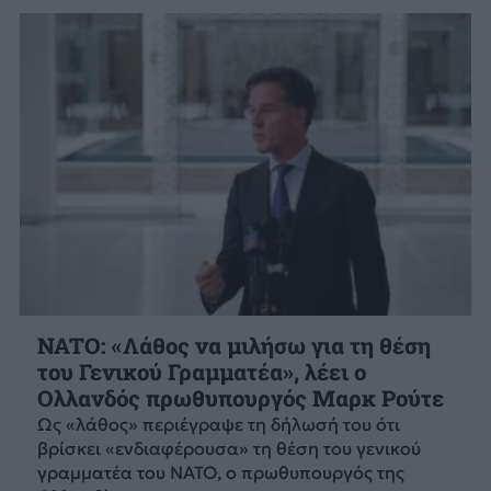
NATO: «Λάθος να μιλήσω για τη θέση
του Γενικού Γραμματέα», λέει ο
Ολλανδός πρωθυπουργός Μαρκ Ρούτε
Ως «λάθος» περιέγραψε τη δήλωσή του ότι
βρίσκει «ενδιαφέρουσα» τη θέση του γενικού
γραμματέα του NATO, ο πρωθυπουργός της