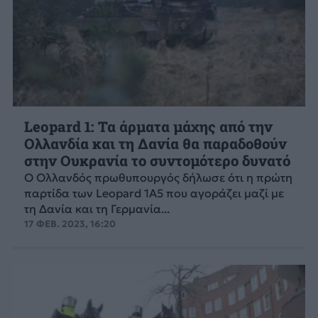
Leopard 1: Τα άρματα μάχης από την
Ολλανδία και τη Δανία θα παραδοθούν
στην Ουκρανία το συντομότερο δυνατό
Ο Ολλανδός πρωθυπουργός δήλωσε ότι η πρώτη
παρτίδα των Leopard 1A5 που αγοράζει μαζί με
τη Δανία και τη Γερμανία...
17 ΦΕΒ. 2023, 16:20