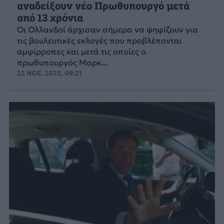
αναδείξουν νέο Πρωθυπουργό μετά
από 13 χρόνια
Οι Ολλανδοί άρχισαν σήμερα να ψηφίζουν για
τις βουλευτικές εκλογές που προβλέπονται
αμφίρροπες και μετά τις οποίες ο
πρωθυπουργός Μαρκ...
22 ΝΟΕ. 2023, 09:21