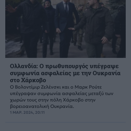
Ολλανδία: O πρωθυπουργός υπέγραψε
συμφωνία ασφαλείας με την Ουκρανία
στο Χάρκοβο
Ο Βολοντίμιρ Ζελένσκι και ο Μαρκ Ρούτε
υπέγραψαν συμφωνία ασφαλείας μεταξύ των
χωρών τους στην πόλη Χάρκοβο στην
βορειοανατολική Ουκρανία.
1 ΜΑΡ. 2024, 20:11