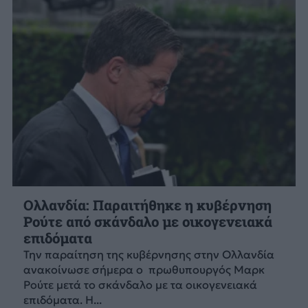
Ολλανδία: Παραιτήθηκε η κυβέρνηση
Ρούτε από σκάνδαλο με οικογενειακά
επιδόματα
Την παραίτηση της κυβέρνησης στην Ολλανδία
ανακοίνωσε σήμερα ο πρωθυπουργός Μαρκ
Ρούτε μετά το σκάνδαλο με τα οικογενειακά
επιδόματα. Η...