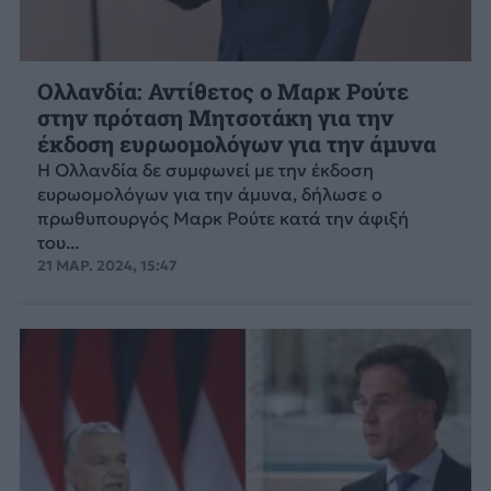
Ολλανδία: Αντίθετος ο Μαρκ Ρούτε
στην πρόταση Μητσοτάκη για την
έκδοση ευρωομολόγων για την άμυνα
Η Ολλανδία δε συμφωνεί με την έκδοση
ευρωομολόγων για την άμυνα, δήλωσε ο
πρωθυπουργός Μαρκ Ρούτε κατά την άφιξή
του...
21 ΜΑΡ. 2024, 15:47