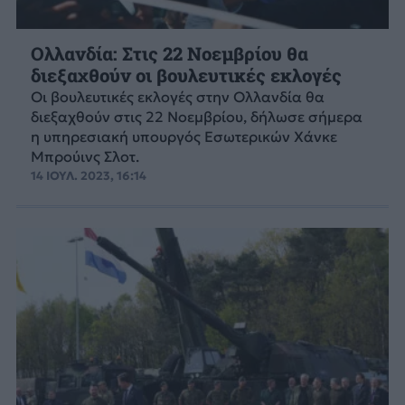
Ολλανδία: Στις 22 Νοεμβρίου θα
διεξαχθούν οι βουλευτικές εκλογές
Οι βουλευτικές εκλογές στην Ολλανδία θα
διεξαχθούν στις 22 Νοεμβρίου, δήλωσε σήμερα
η υπηρεσιακή υπουργός Εσωτερικών Χάνκε
Μπρούινς Σλοτ.
14 ΙΟΥΛ. 2023, 16:14