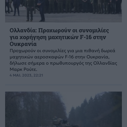
Ολλανδία: Προχωρούν οι συνομιλίες
για χορήγηση μαχητικών F-16 στην
Ουκρανία
Προχωρούν οι συνομιλίες για μια πιθανή δωρεά
μαχητικών αεροσκαφών F-16 στην Ουκρανία,
δήλωσε σήμερα ο πρωθυπουργός της Ολλανδίας
Μαρκ Ρούτε.
4 ΜΑΙ. 2023, 22:21