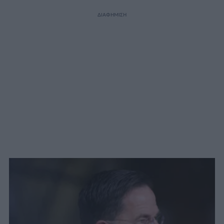
ΔΙΑΦΗΜΙΣΗ