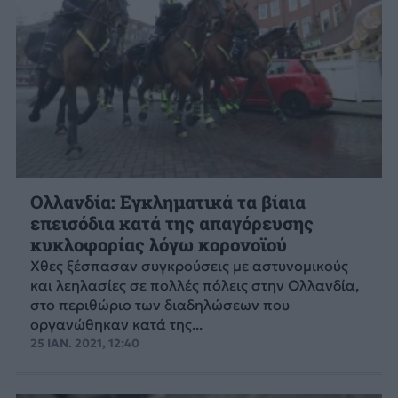
Ολλανδία: Εγκληματικά τα βίαια
επεισόδια κατά της απαγόρευσης
κυκλοφορίας λόγω κορονοϊού
Χθες ξέσπασαν συγκρούσεις με αστυνομικούς
και λεηλασίες σε πολλές πόλεις στην Ολλανδία,
στο περιθώριο των διαδηλώσεων που
οργανώθηκαν κατά της...
25 ΙΑΝ. 2021, 12:40