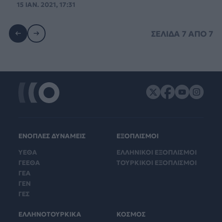
15 ΙΑΝ. 2021, 17:31
ΣΕΛΙΔΑ
7
ΑΠΟ
7
ΕΝΟΠΛΕΣ ΔΥΝΑΜΕΙΣ
ΕΞΟΠΛΙΣΜΟΙ
ΥΕΘΑ
ΕΛΛΗΝΙΚΟΙ ΕΞΟΠΛΙΣΜΟΙ
ΓΕΕΘΑ
ΤΟΥΡΚΙΚΟΙ ΕΞΟΠΛΙΣΜΟΙ
ΓΕΑ
ΓΕΝ
ΓΕΣ
ΕΛΛΗΝΟΤΟΥΡΚΙΚΑ
ΚΟΣΜΟΣ