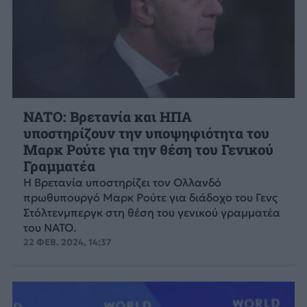
NATO: Βρετανία και ΗΠΑ
υποστηρίζουν την υποψηφιότητα του
Μαρκ Ρούτε για την θέση του Γενικού
Γραμματέα
Η Βρετανία υποστηρίζει τον Ολλανδό
πρωθυπουργό Μαρκ Ρούτε για διάδοχο του Γενς
Στόλτενμπεργκ στη θέση του γενικού γραμματέα
του NATO.
22 ΦΕΒ. 2024, 14:37