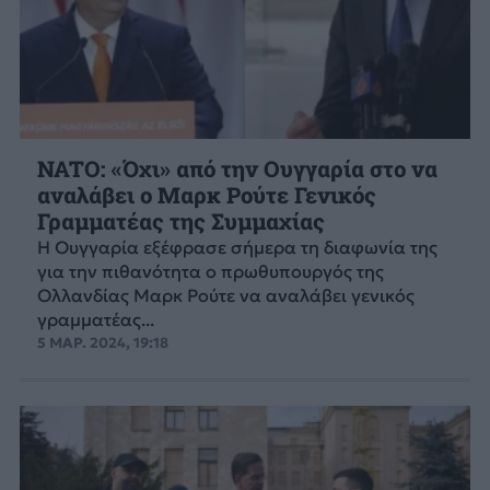
NATO: «Όχι» από την Ουγγαρία στο να
αναλάβει ο Μαρκ Ρούτε Γενικός
Γραμματέας της Συμμαχίας
Η Ουγγαρία εξέφρασε σήμερα τη διαφωνία της
για την πιθανότητα ο πρωθυπουργός της
Ολλανδίας Μαρκ Ρούτε να αναλάβει γενικός
γραμματέας...
5 ΜΑΡ. 2024, 19:18